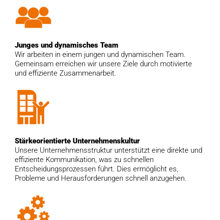
Junges und dynamisches Team
Wir arbeiten in einem jungen und dynamischen Team.
Gemeinsam erreichen wir unsere Ziele durch motivierte
und effiziente Zusammenarbeit.
Stärkeorientierte Unternehmenskultur
Unsere Unternehmensstruktur unterstützt eine direkte und
effiziente Kommunikation, was zu schnellen
Entscheidungsprozessen führt. Dies ermöglicht es,
Probleme und Herausforderungen schnell anzugehen.