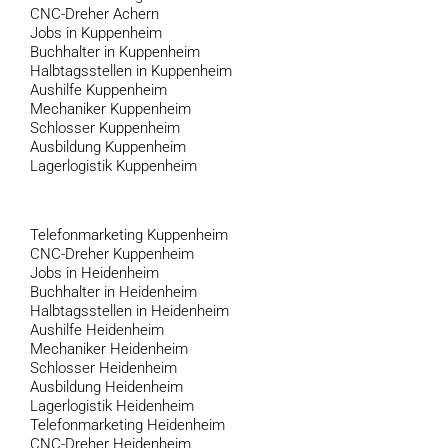
CNC-Dreher Achern
Jobs in Kuppenheim
Buchhalter in Kuppenheim
Halbtagsstellen in Kuppenheim
Aushilfe Kuppenheim
Mechaniker Kuppenheim
Schlosser Kuppenheim
Ausbildung Kuppenheim
Lagerlogistik Kuppenheim
Telefonmarketing Kuppenheim
CNC-Dreher Kuppenheim
Jobs in Heidenheim
Buchhalter in Heidenheim
Halbtagsstellen in Heidenheim
Aushilfe Heidenheim
Mechaniker Heidenheim
Schlosser Heidenheim
Ausbildung Heidenheim
Lagerlogistik Heidenheim
Telefonmarketing Heidenheim
CNC-Dreher Heidenheim