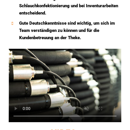
Schlauchkonfektionierung und bei Inventurarbeiten
entscheidend.
Gute Deutschkenntnisse sind wichtig, um sich im
Team verständigen zu können und für die
Kundenbetreuung an der Theke.