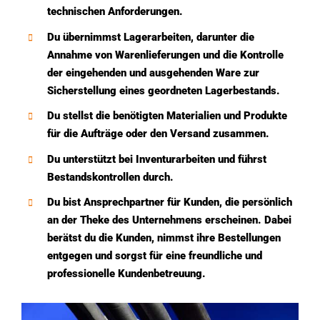
technischen Anforderungen.
Du übernimmst Lagerarbeiten, darunter die
Annahme von Warenlieferungen und die Kontrolle
der eingehenden und ausgehenden Ware zur
Sicherstellung eines geordneten Lagerbestands.
Du stellst die benötigten Materialien und Produkte
für die Aufträge oder den Versand zusammen.
Du unterstützt bei Inventurarbeiten und führst
Bestandskontrollen durch.
Du bist Ansprechpartner für Kunden, die persönlich
an der Theke des Unternehmens erscheinen. Dabei
berätst du die Kunden, nimmst ihre Bestellungen
entgegen und sorgst für eine freundliche und
professionelle Kundenbetreuung.