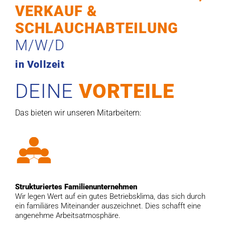
VERKAUF &
SCHLAUCHABTEILUNG
M/W/D
in Vollzeit
DEINE
VORTEILE
Das bieten wir unseren Mitarbeitern:
Strukturiertes Familienunternehmen
Wir legen Wert auf ein gutes Betriebsklima, das sich durch
ein familiäres Miteinander auszeichnet. Dies schafft eine
angenehme Arbeitsatmosphäre.