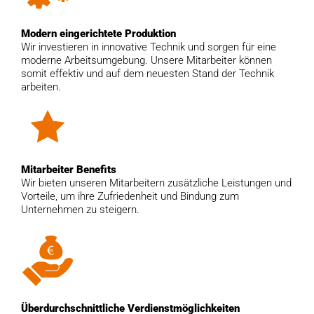
Modern eingerichtete Produktion
Wir investieren in innovative Technik und sorgen für eine
moderne Arbeitsumgebung. Unsere Mitarbeiter können
somit effektiv und auf dem neuesten Stand der Technik
arbeiten.
Mitarbeiter Benefits
Wir bieten unseren Mitarbeitern zusätzliche Leistungen und
Vorteile, um ihre Zufriedenheit und Bindung zum
Unternehmen zu steigern.
Überdurchschnittliche Verdienstmöglichkeiten