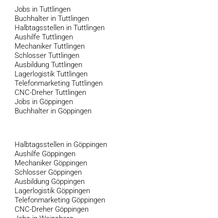
Jobs in Tuttlingen
Buchhalter in Tuttlingen
Halbtagsstellen in Tuttlingen
Aushilfe Tuttlingen
Mechaniker Tuttlingen
Schlosser Tuttlingen
Ausbildung Tuttlingen
Lagerlogistik Tuttlingen
Telefonmarketing Tuttlingen
CNC-Dreher Tuttlingen
Jobs in Göppingen
Buchhalter in Göppingen
Halbtagsstellen in Göppingen
Aushilfe Göppingen
Mechaniker Göppingen
Schlosser Göppingen
Ausbildung Göppingen
Lagerlogistik Göppingen
Telefonmarketing Göppingen
CNC-Dreher Göppingen