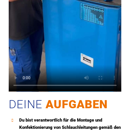
DEINE
AUFGABEN
Du bist verantwortlich für die Montage und
Konfektionierung von Schlauchleitungen gemäß den