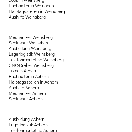
Jobs in Weinsberg
Buchhalter in Weinsberg
Halbtagsstellen in Weinsberg
Aushilfe Weinsberg
Mechaniker Weinsberg
Schlosser Weinsberg
Ausbildung Weinsberg
Lagerlogistik Weinsberg
Telefonmarketing Weinsberg
CNC-Dreher Weinsberg
Jobs in Achern
Buchhalter in Achern
Halbtagsstellen in Achern
Aushilfe Achern
Mechaniker Achern
Schlosser Achern
Ausbildung Achern
Lagerlogistik Achern
Telefonmarketing Achern