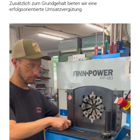
Zusätzlich zum Grundgehalt bieten wir eine
erfolgsorientierte Umsatzvergütung.