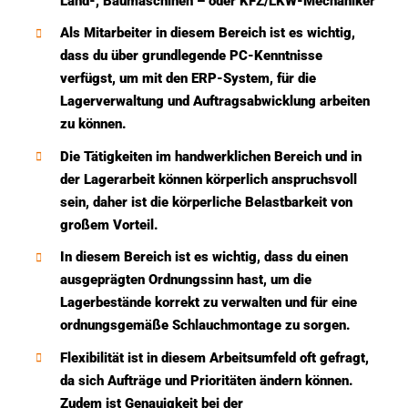
Land-, Baumaschinen – oder KFZ/LKW-Mechaniker
Als Mitarbeiter in diesem Bereich ist es wichtig,
dass du über grundlegende PC-Kenntnisse
verfügst, um mit den ERP-System, für die
Lagerverwaltung und Auftragsabwicklung arbeiten
zu können.
Die Tätigkeiten im handwerklichen Bereich und in
der Lagerarbeit können körperlich anspruchsvoll
sein, daher ist die körperliche Belastbarkeit von
großem Vorteil.
In diesem Bereich ist es wichtig, dass du einen
ausgeprägten Ordnungssinn hast, um die
Lagerbestände korrekt zu verwalten und für eine
ordnungsgemäße Schlauchmontage zu sorgen.
Flexibilität ist in diesem Arbeitsumfeld oft gefragt,
da sich Aufträge und Prioritäten ändern können.
Zudem ist Genauigkeit bei der