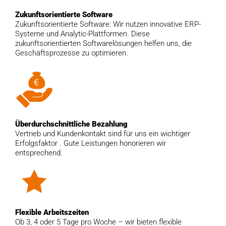
Zukunftsorientierte Software
Zukunftsorientierte Software: Wir nutzen innovative ERP-
Systeme und Analytic-Plattformen. Diese
zukunftsorientierten Softwarelösungen helfen uns, die
Geschäftsprozesse zu optimieren.
Überdurchschnittliche Bezahlung
Vertrieb und Kundenkontakt sind für uns ein wichtiger
Erfolgsfaktor . Gute Leistungen honorieren wir
entsprechend.
Flexible Arbeitszeiten
Ob 3, 4 oder 5 Tage pro Woche – wir bieten flexible