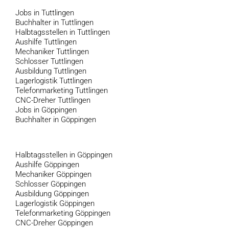
Jobs in Tuttlingen
Buchhalter in Tuttlingen
Halbtagsstellen in Tuttlingen
Aushilfe Tuttlingen
Mechaniker Tuttlingen
Schlosser Tuttlingen
Ausbildung Tuttlingen
Lagerlogistik Tuttlingen
Telefonmarketing Tuttlingen
CNC-Dreher Tuttlingen
Jobs in Göppingen
Buchhalter in Göppingen
Halbtagsstellen in Göppingen
Aushilfe Göppingen
Mechaniker Göppingen
Schlosser Göppingen
Ausbildung Göppingen
Lagerlogistik Göppingen
Telefonmarketing Göppingen
CNC-Dreher Göppingen