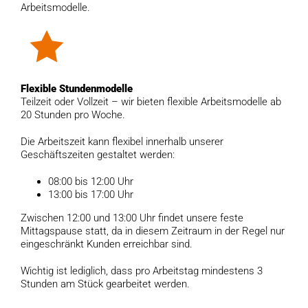
Arbeitsmodelle.
Flexible Stundenmodelle
Teilzeit oder Vollzeit – wir bieten flexible Arbeitsmodelle ab
20 Stunden pro Woche.
Die Arbeitszeit kann flexibel innerhalb unserer
Geschäftszeiten gestaltet werden:
08:00 bis 12:00 Uhr
13:00 bis 17:00 Uhr
Zwischen 12:00 und 13:00 Uhr findet unsere feste
Mittagspause statt, da in diesem Zeitraum in der Regel nur
eingeschränkt Kunden erreichbar sind.
Wichtig ist lediglich, dass pro Arbeitstag mindestens 3
Stunden am Stück gearbeitet werden.